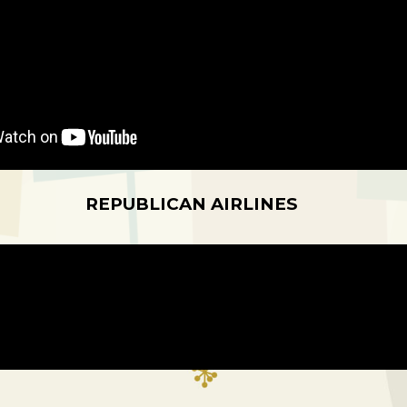
REPUBLICAN AIRLINES